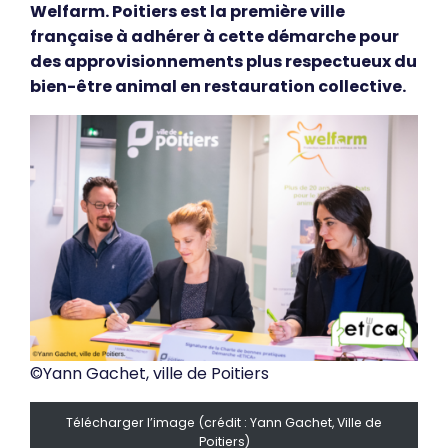
Welfarm. Poitiers est la première ville
française à adhérer à cette démarche pour
des approvisionnements plus respectueux du
bien-être animal en restauration collective.
©Yann Gachet, ville de Poitiers
Télécharger l’image (crédit : Yann Gachet, Ville de
Poitiers)