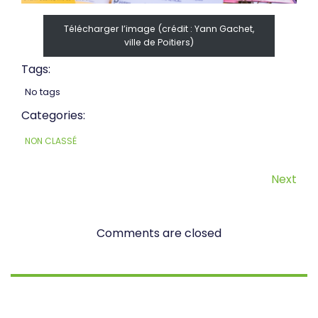
Télécharger l’image (crédit : Yann Gachet,
ville de Poitiers)
Tags:
No tags
Categories:
NON CLASSÉ
Next
Comments are closed