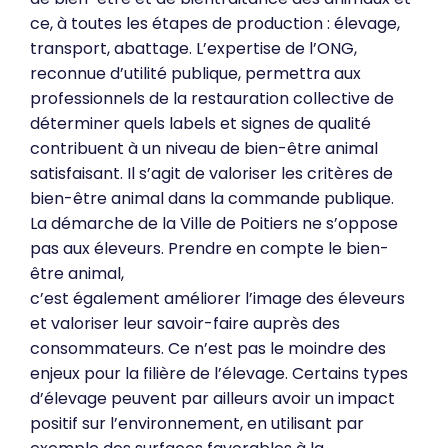
ce, à toutes les étapes de production : élevage,
transport, abattage. L’expertise de l’ONG,
reconnue d’utilité publique, permettra aux
professionnels de la restauration collective de
déterminer quels labels et signes de qualité
contribuent à un niveau de bien-être animal
satisfaisant. Il s’agit de valoriser les critères de
bien-être animal dans la commande publique.
La démarche de la Ville de Poitiers ne s’oppose
pas aux éleveurs. Prendre en compte le bien-
être animal,
c’est également améliorer l’image des éleveurs
et valoriser leur savoir-faire auprès des
consommateurs. Ce n’est pas le moindre des
enjeux pour la filière de l’élevage. Certains types
d’élevage peuvent par ailleurs avoir un impact
positif sur l’environnement, en utilisant par