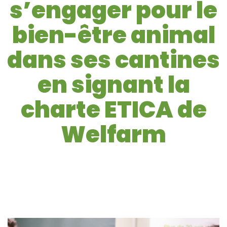
s’engager pour le
bien-être animal
dans ses cantines
en signant la
charte ETICA de
Welfarm