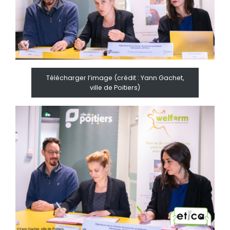
Télécharger l’image (crédit : Yann Gachet,
ville de Poitiers)