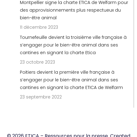
Montpellier signe la charte ETICA de Welfarm pour
des approvisionnements plus respectueux du
bien-être animal
11 décembre 2023
Tournefeuille devient la troisième ville française à
s’engager pour le bien-être animal dans ses
cantines en signant la charte Etica
23 octobre 2023
Poitiers devient la première ville française à
s’engager pour le bien-être animal dans ses
cantines en signant la charte ETICA de Welfarm
23 septembre 2022
© 2026 ETICA – Ressources pour la presse. Created