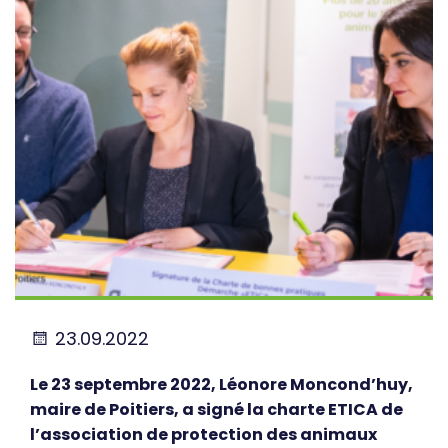
23.09.2022
Le 23 septembre 2022, Léonore Moncond’huy,
maire de Poitiers, a signé la charte ETICA de
l’association de protection des animaux