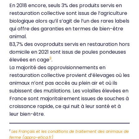
En 2018 encore, seuls 3% des produits servis en
restauration collective sont issus de l’agriculture
biologique alors qu’il s’agit de l’un des rares labels
qui offre des garanties en termes de bien-être
animal.
83,7% des ovoproduits servis en restauration hors
domicile en 2021 sont issus de poules pondeuses
3
élevées en cage
.
La majorité des approvisionnements en
restauration collective provient d’élevages où les
animaux n’ont pas accès au plein air et où ils
subissent des mutilations. Les volailles élevées en
France sont majoritairement issues de souches à
croissance rapide, ce qui nuit à leur santé et à
leur bien-être.
1
Les Français et les conditions de traitement des animaux de
ferme (appro-etica.fr)