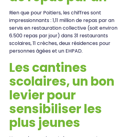
Rien que pour Poitiers, les chiffres sont
impressionnants : 1,11 million de repas par an
servis en restauration collective (soit environ
6.500 repas par jour) dans 31 restaurants
scolaires, 11 crèches, deux résidences pour
personnes âgées et un EHPAD.
Les cantines
scolaires, un bon
levier pour
sensibiliser les
plus jeunes