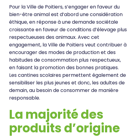
Pour la Ville de Poitiers, s’engager en faveur du
bien-être animal est d’abord une considération
éthique, en réponse à une demande sociétale
croissante en faveur de conditions d’élevage plus
respectueuses des animaux. Avec cet
engagement, la Ville de Poitiers veut contribuer à
encourager des modes de production et des
habitudes de consommation plus respectueux,
en faisant la promotion des bonnes pratiques.
Les cantines scolaires permettent également de
sensibiliser les plus jeunes et donc, les adultes de
demain, au besoin de consommer de manière
responsable.
La majorité des
produits d’origine