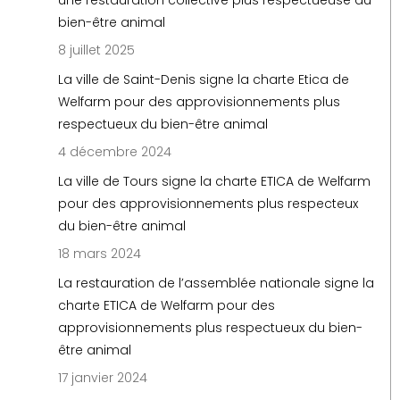
une restauration collective plus respectueuse du
bien-être animal
8 juillet 2025
La ville de Saint-Denis signe la charte Etica de
Welfarm pour des approvisionnements plus
respectueux du bien-être animal
4 décembre 2024
La ville de Tours signe la charte ETICA de Welfarm
pour des approvisionnements plus respecteux
du bien-être animal
18 mars 2024
La restauration de l’assemblée nationale signe la
charte ETICA de Welfarm pour des
approvisionnements plus respectueux du bien-
être animal
17 janvier 2024