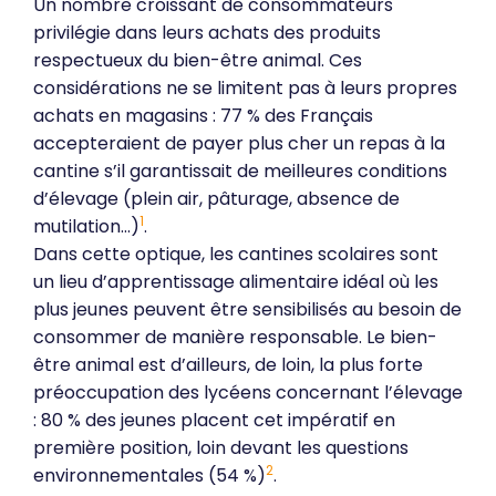
Un nombre croissant de consommateurs
privilégie dans leurs achats des produits
respectueux du bien-être animal. Ces
considérations ne se limitent pas à leurs propres
achats en magasins : 77 % des Français
accepteraient de payer plus cher un repas à la
cantine s’il garantissait de meilleures conditions
d’élevage (plein air, pâturage, absence de
1
mutilation…)
.
Dans cette optique, les cantines scolaires sont
un lieu d’apprentissage alimentaire idéal où les
plus jeunes peuvent être sensibilisés au besoin de
consommer de manière responsable. Le bien-
être animal est d’ailleurs, de loin, la plus forte
préoccupation des lycéens concernant l’élevage
: 80 % des jeunes placent cet impératif en
première position, loin devant les questions
2
environnementales (54 %)
.