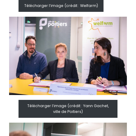
Télécharger l’image (crédit : Welfarm)
Télécharger l’image (crédit : Yann Gachet,
ville de Poitiers)