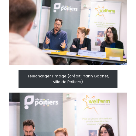
Télécharger l’image (crédit : Yann Gachet,
ville de Poitiers)