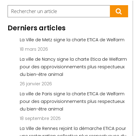
Derniers articles
La Ville de Metz signe la charte ETICA de Welfarm
18 mars 2026
La ville de Nancy signe la charte Etica de Welfarm
pour des approvisionnements plus respectueux
du bien-être animal
26 janvier 2026
La ville de Paris signe la charte ETICA de Welfarm
pour des approvisionnements plus respectueux
du bien-être animal
18 septembre 2025
La Ville de Rennes rejoint la démarche ETICA pour