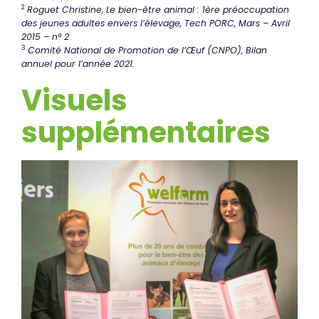
2
Roguet Christine, Le bien-être animal : 1ère préoccupation
des jeunes adultes envers l’élevage, Tech PORC, Mars – Avril
2015 – n° 2
3
Comité National de Promotion de l’Œuf (CNPO), Bilan
annuel pour l’année 2021.
Visuels
supplémentaire
s