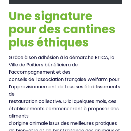
Une signature
pour des cantines
plus éthiques
Grâce à son adhésion à la démarche ETICA, la
Ville de Poitiers bénéficiera de
l’accompagnement et des
conseils de l’association française Welfarm pour
l’approvisionnement de tous ses établissements
de
restauration collective. D’ici quelques mois, ces
établissements commenceront à proposer des
aliments
d’origine animale issus des meilleures pratiques
de bien-être et de bientraitance des animaux et