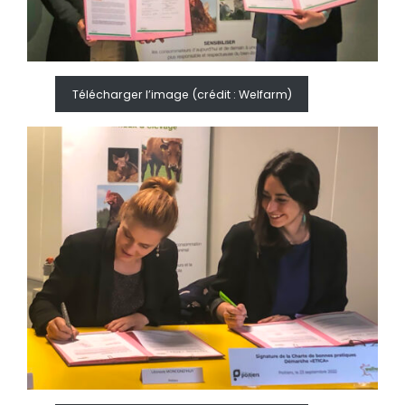
Télécharger l’image (crédit : Welfarm)