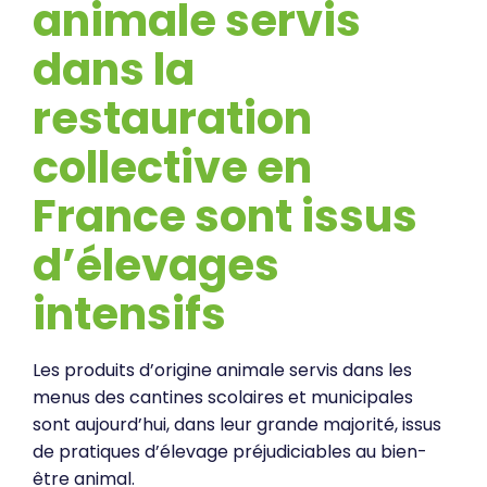
animale servis
dans la
restauration
collective en
France sont issus
d’élevages
intensifs
Les produits d’origine animale servis dans les
menus des cantines scolaires et municipales
sont aujourd’hui, dans leur grande majorité, issus
de pratiques d’élevage préjudiciables au bien-
être animal.