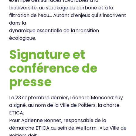
exemple des surfaces favorables à la
biodiversité, au stockage du carbone et à la
filtration de l’eau… Autant d’enjeux qui s’inscrivent
dans la
dynamique essentielle de la transition
écologique.
Signature et
conférence de
presse
Le 23 septembre dernier, Léonore Moncond’huy
a signé, au nom de la Ville de Poitiers, la charte
ETICA.
Pour Adrienne Bonnet, responsable de la
démarche ETICA au sein de Welfarm : « La Ville de
Poitiers doit