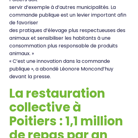
servir d’exemple à d’autres municipalités. La
commande publique est un levier important afin
de favoriser
des pratiques d’élevage plus respectueuses des
animaux et sensibiliser les habitants à une
consommation plus responsable de produits
animaux. »
« C’est une innovation dans la commande
publique », a abondé Léonore Moncond’huy
devant la presse.
La restauration
collective à
Poitiers : 1,1 million
de repas par an