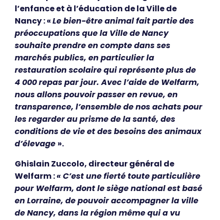
l’enfance et à l’éducation de la Ville de
Nancy : «
Le bien-être animal fait partie des
préoccupations que la Ville de Nancy
souhaite prendre en compte dans ses
marchés publics, en particulier la
restauration scolaire qui représente plus de
4 000 repas par jour. Avec l’aide de Welfarm,
nous allons pouvoir passer en revue, en
transparence, l’ensemble de nos achats pour
les regarder au prisme de la santé, des
conditions de vie et des besoins des animaux
d’élevage
».
Ghislain Zuccolo, directeur général de
Welfarm :
« C’est une fierté toute particulière
pour Welfarm, dont le siège national est basé
en Lorraine, de pouvoir accompagner la ville
de Nancy, dans la région même qui a vu