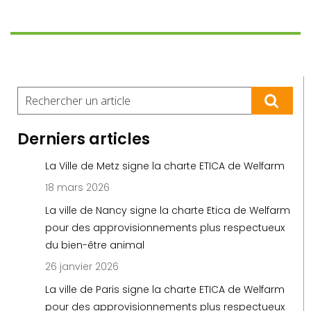
Derniers articles
La Ville de Metz signe la charte ETICA de Welfarm
18 mars 2026
La ville de Nancy signe la charte Etica de Welfarm
pour des approvisionnements plus respectueux
du bien-être animal
26 janvier 2026
La ville de Paris signe la charte ETICA de Welfarm
pour des approvisionnements plus respectueux