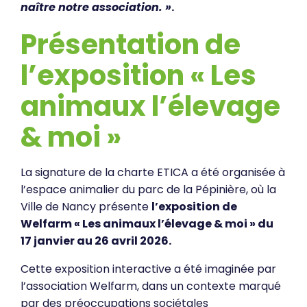
naître notre association. »
.
Présentation de
l’exposition « Les
animaux l’élevage
& moi »
La signature de la charte ETICA a été organisée à
l’espace animalier du parc de la Pépinière, où la
Ville de Nancy présente
l’exposition de
Welfarm « Les animaux l’élevage & moi » du
17 janvier au 26 avril 2026.
Cette exposition interactive a été imaginée par
l’association Welfarm, dans un contexte marqué
par des préoccupations sociétales