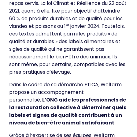
repas servis. La loi Climat et Résilience du 22 août
2021, quant à elle, fixe pour objectif d’atteindre
60 % de produits durables et de qualité pour les
er
viandes et poissons au 1
janvier 2024. Toutefois,
ces textes admettent parmi les produits « de
qualité et durables » des labels alimentaires et
sigles de qualité qui ne garantissent pas
nécessairement le bien-être des animaux. Ils
sont même, pour certains, compatibles avec les
pires pratiques d’élevage.
Dans le cadre de sa démarche ETICA, Welfarm
propose un accompagnement
personnalisé.
L’ONG aide les professionnels de
la restauration collective à déterminer quels
labels et signes de qualité contribuent à un
niveau de bien-être animal satisfaisant
Grâce à l’expertise de ses équipes, Welfarm