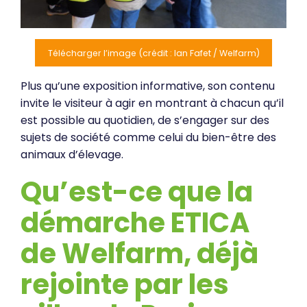
Télécharger l’image (crédit : Ian Fafet / Welfarm)
Plus qu’une exposition informative, son contenu
invite le visiteur à agir en montrant à chacun qu’il
est possible au quotidien, de s’engager sur des
sujets de société comme celui du bien-être des
animaux d’élevage.
Qu’est-ce que la
démarche ETICA
de Welfarm, déjà
rejointe par les