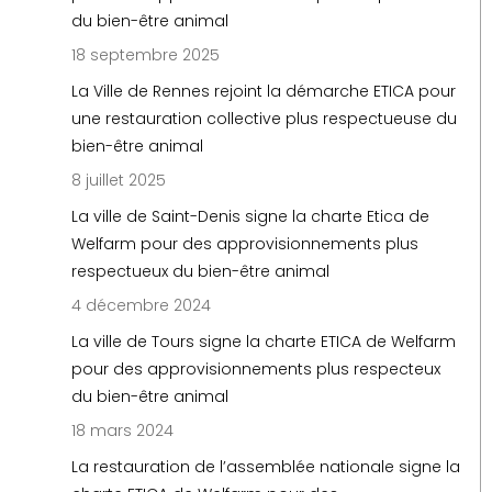
du bien-être animal
18 septembre 2025
La Ville de Rennes rejoint la démarche ETICA pour
une restauration collective plus respectueuse du
bien-être animal
8 juillet 2025
La ville de Saint-Denis signe la charte Etica de
Welfarm pour des approvisionnements plus
respectueux du bien-être animal
4 décembre 2024
La ville de Tours signe la charte ETICA de Welfarm
pour des approvisionnements plus respecteux
du bien-être animal
18 mars 2024
La restauration de l’assemblée nationale signe la