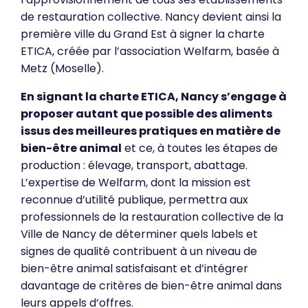
de restauration collective. Nancy devient ainsi la
première ville du Grand Est à signer la charte
ETICA, créée par l’association Welfarm, basée à
Metz (Moselle).
En signant la charte ETICA, Nancy s’engage à
proposer autant que possible des aliments
issus des meilleures pratiques en matière de
bien-être animal
et ce, à toutes les étapes de
production : élevage, transport, abattage.
L’expertise de Welfarm, dont la mission est
reconnue d’utilité publique, permettra aux
professionnels de la restauration collective de la
Ville de Nancy de déterminer quels labels et
signes de qualité contribuent à un niveau de
bien-être animal satisfaisant et d’intégrer
davantage de critères de bien-être animal dans
leurs appels d’offres.