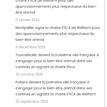
charte ETICA de Welfarm pour des
approvisionnements plus respectueux du bien-
être animal
17 janvier 2024
Montpellier signe la charte ETICA de Welfarm pour
des approvisionnements plus respectueux du
bien-être animal
11 décembre 2023
Tournefeuille devient la troisième ville française à
s’engager pour le bien-être animal dans ses
cantines en signant la charte Etica
23 octobre 2023
Poitiers devient la première ville française à
s’engager pour le bien-être animal dans ses
cantines en signant la charte ETICA de Welfarm
23 septembre 2022