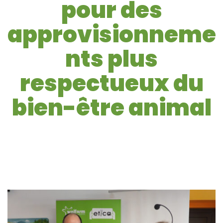
pour des
approvisionneme
nts plus
respectueux du
bien-être animal