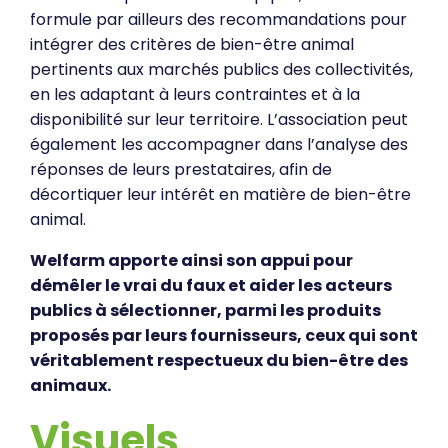
formule par ailleurs des recommandations pour
intégrer des critères de bien-être animal
pertinents aux marchés publics des collectivités,
en les adaptant à leurs contraintes et à la
disponibilité sur leur territoire. L’association peut
également les accompagner dans l’analyse des
réponses de leurs prestataires, afin de
décortiquer leur intérêt en matière de bien-être
animal.
Welfarm apporte ainsi son appui pour
démêler le vrai du faux et aider les acteurs
publics à sélectionner, parmi les produits
proposés par leurs fournisseurs, ceux qui sont
véritablement respectueux du bien-être des
animaux.
Visuels