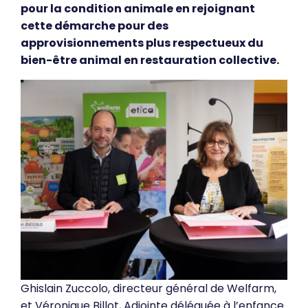
pour la condition animale en rejoignant
cette démarche pour des
approvisionnements plus respectueux du
bien-être animal en restauration collective.
Ghislain Zuccolo, directeur général de Welfarm,
et Véronique Billot, Adjointe déléguée à l’enfance