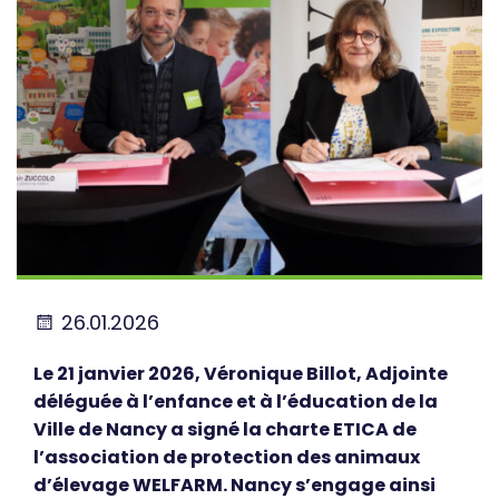
26.01.2026
Le 21 janvier 2026, Véronique Billot, Adjointe
déléguée à l’enfance et à l’éducation de la
Ville de Nancy a signé la charte ETICA de
l’association de protection des animaux
d’élevage WELFARM. Nancy s’engage ainsi