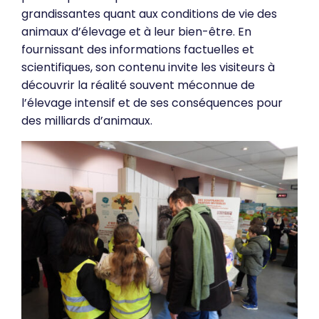
grandissantes quant aux conditions de vie des
animaux d’élevage et à leur bien-être. En
fournissant des informations factuelles et
scientifiques, son contenu invite les visiteurs à
découvrir la réalité souvent méconnue de
l’élevage intensif et de ses conséquences pour
des milliards d’animaux.