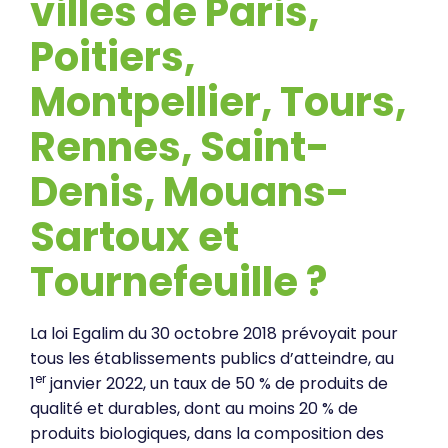
villes de Paris,
Poitiers,
Montpellier, Tours,
Rennes, Saint-
Denis, Mouans-
Sartoux et
Tournefeuille ?
La loi Egalim du 30 octobre 2018 prévoyait pour
tous les établissements publics d’atteindre, au
er
1
janvier 2022, un taux de 50 % de produits de
qualité et durables, dont au moins 20 % de
produits biologiques, dans la composition des