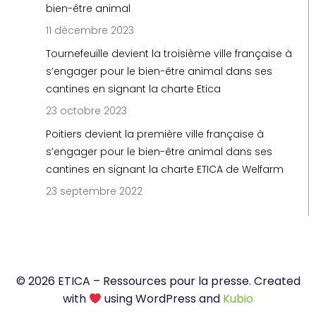
bien-être animal
11 décembre 2023
Tournefeuille devient la troisième ville française à
s’engager pour le bien-être animal dans ses
cantines en signant la charte Etica
23 octobre 2023
Poitiers devient la première ville française à
s’engager pour le bien-être animal dans ses
cantines en signant la charte ETICA de Welfarm
23 septembre 2022
© 2026 ETICA – Ressources pour la presse. Created
with
using WordPress and
Kubio