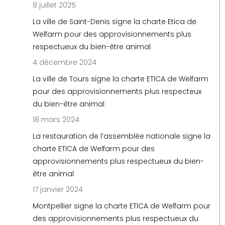
8 juillet 2025
La ville de Saint-Denis signe la charte Etica de
Welfarm pour des approvisionnements plus
respectueux du bien-être animal
4 décembre 2024
La ville de Tours signe la charte ETICA de Welfarm
pour des approvisionnements plus respecteux
du bien-être animal
18 mars 2024
La restauration de l’assemblée nationale signe la
charte ETICA de Welfarm pour des
approvisionnements plus respectueux du bien-
être animal
17 janvier 2024
Montpellier signe la charte ETICA de Welfarm pour
des approvisionnements plus respectueux du