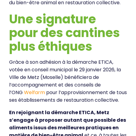
du bien-être animal en restauration collective.
Une signature
pour des cantines
plus éthiques
Grâce à son adhésion à la démarche ETICA,
votée en conseil municipal le 29 janvier 2026, la
Ville de Metz (Moselle) bénéficiera de
l’accompagnement et des conseils de
l’ONG
Welfarm
pour l’approvisionnement de tous
ses établissements de restauration collective.
En rejoignant la démarche ETICA, Metz
s’engage à proposer autant que possible des
aliments issus des meilleures pratiques en
matière de bien-être animal
et ce, à toutes les