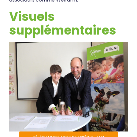
Visuels
supplémentaires