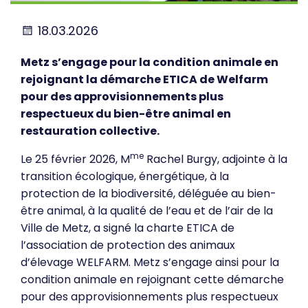
18.03.2026
Metz s’engage pour la condition animale en
rejoignant la démarche ETICA de Welfarm
pour des approvisionnements plus
respectueux du bien-être animal en
restauration collective.
me
Le 25 février 2026, M
Rachel Burgy, adjointe à la
transition écologique, énergétique, à la
protection de la biodiversité, déléguée au bien-
être animal, à la qualité de l’eau et de l’air de la
Ville de Metz, a signé la charte ETICA de
l’association de protection des animaux
d’élevage WELFARM. Metz s’engage ainsi pour la
condition animale en rejoignant cette démarche
pour des approvisionnements plus respectueux