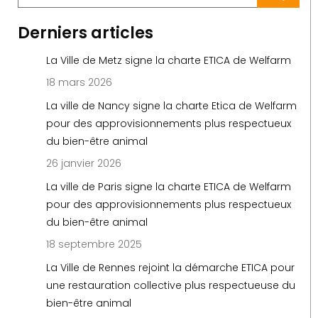
Derniers articles
La Ville de Metz signe la charte ETICA de Welfarm
18 mars 2026
La ville de Nancy signe la charte Etica de Welfarm
pour des approvisionnements plus respectueux
du bien-être animal
26 janvier 2026
La ville de Paris signe la charte ETICA de Welfarm
pour des approvisionnements plus respectueux
du bien-être animal
18 septembre 2025
La Ville de Rennes rejoint la démarche ETICA pour
une restauration collective plus respectueuse du
bien-être animal