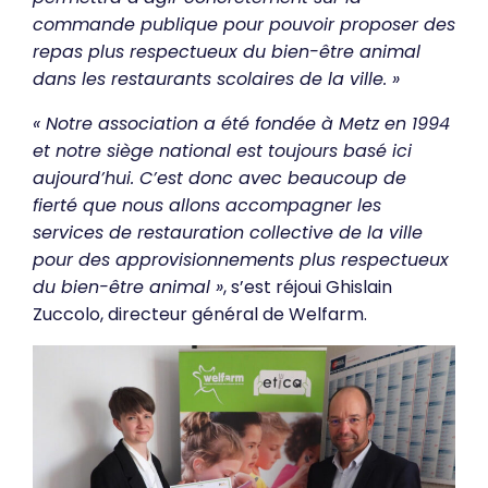
commande publique pour pouvoir proposer des
repas plus respectueux du bien-être animal
dans les restaurants scolaires de la ville. »
« Notre association a été fondée à Metz en 1994
et notre siège national est toujours basé ici
aujourd’hui. C’est donc avec beaucoup de
fierté que nous allons accompagner les
services de restauration collective de la ville
pour des approvisionnements plus respectueux
du bien-être animal »
, s’est réjoui Ghislain
Zuccolo, directeur général de Welfarm.