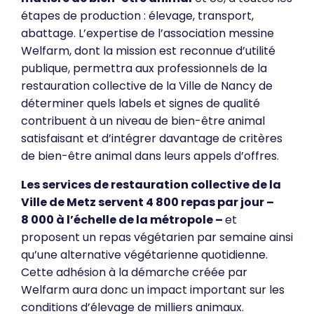
étapes de production : élevage, transport,
abattage. L’expertise de l’association messine
Welfarm, dont la mission est reconnue d’utilité
publique, permettra aux professionnels de la
restauration collective de la Ville de Nancy de
déterminer quels labels et signes de qualité
contribuent à un niveau de bien-être animal
satisfaisant et d’intégrer davantage de critères
de bien-être animal dans leurs appels d’offres.
Les services de restauration collective de la
Ville de Metz servent 4 800 repas par jour –
8 000 à l’échelle de la métropole –
et
proposent un repas végétarien par semaine ainsi
qu’une alternative végétarienne quotidienne.
Cette adhésion à la démarche créée par
Welfarm aura donc un impact important sur les
conditions d’élevage de milliers animaux.