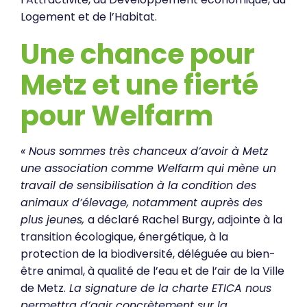
Logement et de l’Habitat.
Une chance pour
Metz et une fierté
pour Welfarm
« Nous sommes très chanceux d’avoir à Metz
une association comme Welfarm qui mène un
travail de sensibilisation à la condition des
animaux d’élevage, notamment auprès des
plus jeunes,
a déclaré Rachel Burgy, adjointe à la
transition écologique, énergétique, à la
protection de la biodiversité, déléguée au bien-
être animal, à qualité de l’eau et de l’air de la Ville
de Metz.
La signature de la charte ETICA nous
permettra d’agir concrètement sur la