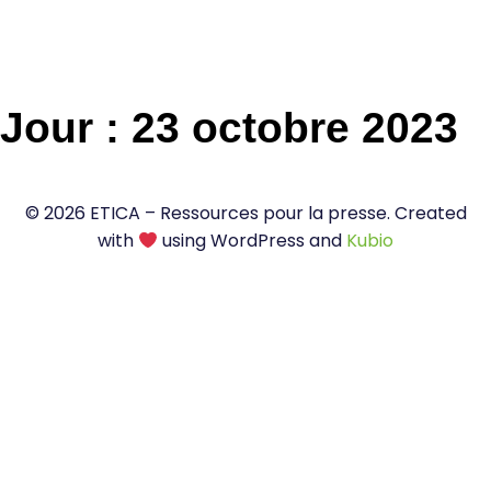
Jour :
23 octobre 2023
© 2026 ETICA – Ressources pour la presse. Created
with
using WordPress and
Kubio